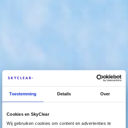
Toestemming
Details
Over
Cookies en SkyClear
Wij gebruiken cookies om content en advertenties te