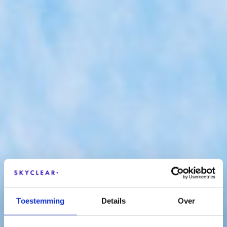
Toestemming
Details
Over