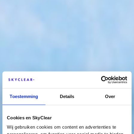
Toestemming
Details
Over
Cookies en SkyClear
Wij gebruiken cookies om content en advertenties te