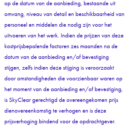
op de datum van de aanbieding, bestaande uit
omvang, niveau van detail en beschikbaarheid van
personeel en middelen die nodig zijn voor het
uitvoeren van het werk. Indien de prijzen van deze
kostprijsbepalende factoren zes maanden na de
datum van de aanbieding en/of bevestiging
stijgen, zelfs indien deze stijging is veroorzaakt
door omstandigheden die voorzienbaar waren op
het moment van de aanbieding en/of bevestiging,
is SkyClear gerechtigd de overeengekomen prijs
dienovereenkomstig te verhogen en is deze
prijsverhoging bindend voor de opdrachtgever.