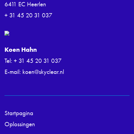
6411 EC Heerlen
+ 31 45 20 31 037
Koen Hahn
Tel:
+ 31 45 20 31 037
E-mail:
koen@skyclear.nl
Startpagina
Oplossingen