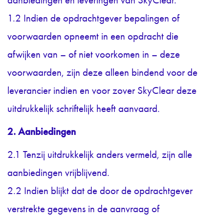
aanbiedingen en leveringen van SkyClear.
1.2 Indien de opdrachtgever bepalingen of
voorwaarden opneemt in een opdracht die
afwijken van – of niet voorkomen in – deze
voorwaarden, zijn deze alleen bindend voor de
leverancier indien en voor zover SkyClear deze
uitdrukkelijk schriftelijk heeft aanvaard.
2. Aanbiedingen
2.1 Tenzij uitdrukkelijk anders vermeld, zijn alle
aanbiedingen vrijblijvend.
2.2 Indien blijkt dat de door de opdrachtgever
verstrekte gegevens in de aanvraag of