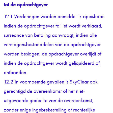
tot de opdrachtgever
12.1 Vorderingen worden onmiddellijk opeisbaar
indien de opdrachtgever failliet wordt verklaard,
surseance van betaling aanvraagt, indien alle
vermogensbestanddelen van de opdrachtgever
worden beslagen, de opdrachtgever overlijdt of
indien de opdrachtgever wordt geliquideerd of
ontbonden.
12.2 In voornoemde gevallen is SkyClear ook
gerechtigd de overeenkomst of het niet-
uitgevoerde gedeelte van de overeenkomst,
zonder enige ingebrekestelling of rechterlijke