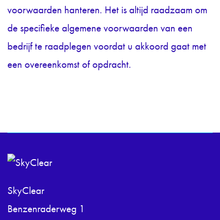
voorwaarden hanteren. Het is altijd raadzaam om
de specifieke algemene voorwaarden van een
bedrijf te raadplegen voordat u akkoord gaat met
een overeenkomst of opdracht.
SkyClear
Benzenraderweg 1