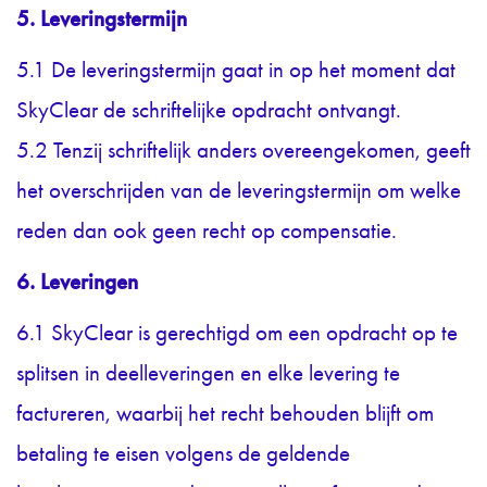
5. Leveringstermijn
5.1 De leveringstermijn gaat in op het moment dat
SkyClear de schriftelijke opdracht ontvangt.
5.2 Tenzij schriftelijk anders overeengekomen, geeft
het overschrijden van de leveringstermijn om welke
reden dan ook geen recht op compensatie.
6. Leveringen
6.1 SkyClear is gerechtigd om een opdracht op te
splitsen in deelleveringen en elke levering te
factureren, waarbij het recht behouden blijft om
betaling te eisen volgens de geldende