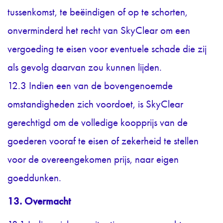
tussenkomst, te beëindigen of op te schorten,
onverminderd het recht van SkyClear om een
vergoeding te eisen voor eventuele schade die zij
als gevolg daarvan zou kunnen lijden.
12.3 Indien een van de bovengenoemde
omstandigheden zich voordoet, is SkyClear
gerechtigd om de volledige koopprijs van de
goederen vooraf te eisen of zekerheid te stellen
voor de overeengekomen prijs, naar eigen
goeddunken.
13. Overmacht