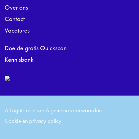
Over ons
Contact
Vacatures
Doe de gratis Quickscan
Kennisbank
All rights reserved
Algemene voorwaarden
Cookie en privacy policy