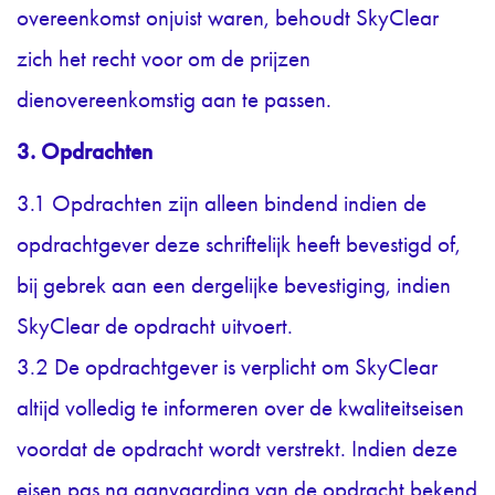
overeenkomst onjuist waren, behoudt SkyClear
zich het recht voor om de prijzen
dienovereenkomstig aan te passen.
3. Opdrachten
3.1 Opdrachten zijn alleen bindend indien de
opdrachtgever deze schriftelijk heeft bevestigd of,
bij gebrek aan een dergelijke bevestiging, indien
SkyClear de opdracht uitvoert.
3.2 De opdrachtgever is verplicht om SkyClear
altijd volledig te informeren over de kwaliteitseisen
voordat de opdracht wordt verstrekt. Indien deze
eisen pas na aanvaarding van de opdracht bekend