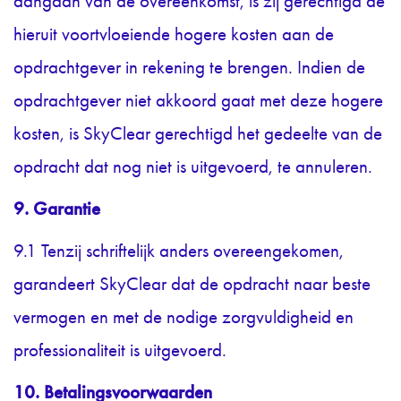
aangaan van de overeenkomst, is zij gerechtigd de
hieruit voortvloeiende hogere kosten aan de
opdrachtgever in rekening te brengen. Indien de
opdrachtgever niet akkoord gaat met deze hogere
kosten, is SkyClear gerechtigd het gedeelte van de
opdracht dat nog niet is uitgevoerd, te annuleren.
9. Garantie
9.1 Tenzij schriftelijk anders overeengekomen,
garandeert SkyClear dat de opdracht naar beste
vermogen en met de nodige zorgvuldigheid en
professionaliteit is uitgevoerd.
10. Betalingsvoorwaarden