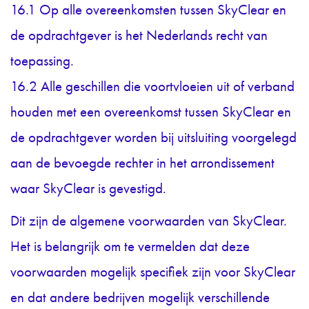
16.1 Op alle overeenkomsten tussen SkyClear en
de opdrachtgever is het Nederlands recht van
toepassing.
16.2 Alle geschillen die voortvloeien uit of verband
houden met een overeenkomst tussen SkyClear en
de opdrachtgever worden bij uitsluiting voorgelegd
aan de bevoegde rechter in het arrondissement
waar SkyClear is gevestigd.
Dit zijn de algemene voorwaarden van SkyClear.
Het is belangrijk om te vermelden dat deze
voorwaarden mogelijk specifiek zijn voor SkyClear
en dat andere bedrijven mogelijk verschillende