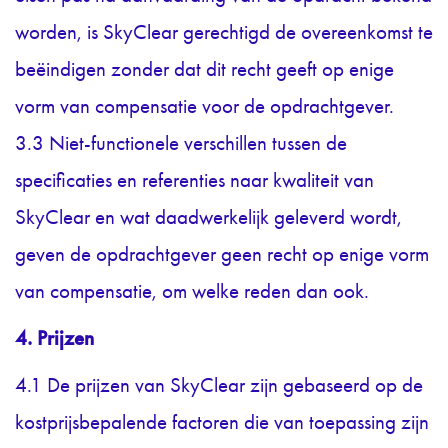
worden, is SkyClear gerechtigd de overeenkomst te
beëindigen zonder dat dit recht geeft op enige
vorm van compensatie voor de opdrachtgever.
3.3 Niet-functionele verschillen tussen de
specificaties en referenties naar kwaliteit van
SkyClear en wat daadwerkelijk geleverd wordt,
geven de opdrachtgever geen recht op enige vorm
van compensatie, om welke reden dan ook.
4. Prijzen
4.1 De prijzen van SkyClear zijn gebaseerd op de
kostprijsbepalende factoren die van toepassing zijn