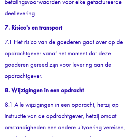
betalingsvoorwaarden voor elke gefactureerde
deellevering.
7. Risico's en transport
7.1 Het risico van de goederen gaat over op de
opdrachtgever vanaf het moment dat deze
goederen gereed zijn voor levering aan de
opdrachtgever.
8. Wijzigingen in een opdracht
8.1 Alle wijzigingen in een opdracht, hetzij op
instructie van de opdrachtgever, hetzij omdat
omstandigheden een andere uitvoering vereisen,