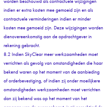
worden beschouwd als contractuele wijzigingen
indien er extra kosten mee gemoeid zijn en als
contractuele verminderingen indien er minder
kosten mee gemoeid zijn. Deze wijzigingen worden
dienovereenkomstig aan de opdrachtgever in
rekening gebracht.
8.2 Indien SkyClear meer werkzaamheden moet
verrichten als gevolg van omstandigheden die haar
bekend waren op het moment van de aanbieding
of orderbevestiging, of indien zij onder moeilijkere
omstandigheden werkzaamheden moet verrichten
dan zij bekend was op het moment van het