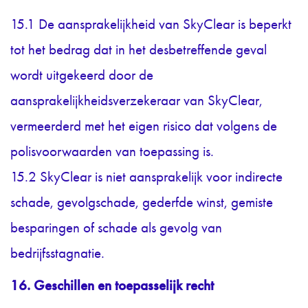
15.1 De aansprakelijkheid van SkyClear is beperkt
tot het bedrag dat in het desbetreffende geval
wordt uitgekeerd door de
aansprakelijkheidsverzekeraar van SkyClear,
vermeerderd met het eigen risico dat volgens de
polisvoorwaarden van toepassing is.
15.2 SkyClear is niet aansprakelijk voor indirecte
schade, gevolgschade, gederfde winst, gemiste
besparingen of schade als gevolg van
bedrijfsstagnatie.
16. Geschillen en toepasselijk recht