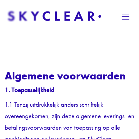
Overslaan naar inhoud
Algemene voorwaarden
1. Toepasselijkheid
1.1 Tenzij uitdrukkelijk anders schriftelijk
overeengekomen, zijn deze algemene leverings- en
betalingsvoorwaarden van toepassing op alle