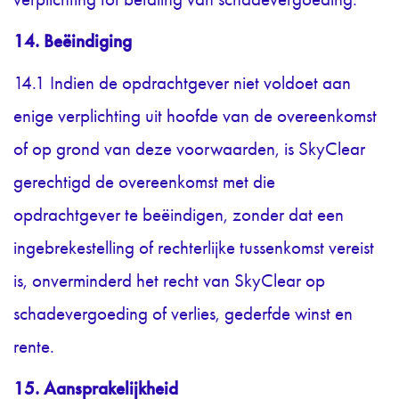
14. Beëindiging
14.1 Indien de opdrachtgever niet voldoet aan
enige verplichting uit hoofde van de overeenkomst
of op grond van deze voorwaarden, is SkyClear
gerechtigd de overeenkomst met die
opdrachtgever te beëindigen, zonder dat een
ingebrekestelling of rechterlijke tussenkomst vereist
is, onverminderd het recht van SkyClear op
schadevergoeding of verlies, gederfde winst en
rente.
15. Aansprakelijkheid