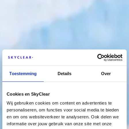
Toestemming
Details
Over
Cookies en SkyClear
Wij gebruiken cookies om content en advertenties te
personaliseren, om functies voor social media te bieden
en om ons websiteverkeer te analyseren. Ook delen we
informatie over jouw gebruik van onze site met onze