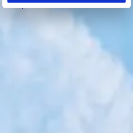
een afspraak.