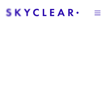
Overslaan naar inhoud