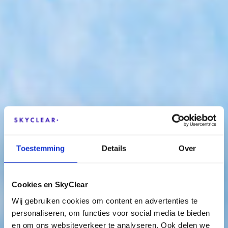
Toestemming
Details
Over
Cookies en SkyClear
Wij gebruiken cookies om content en advertenties te
personaliseren, om functies voor social media te bieden
en om ons websiteverkeer te analyseren. Ook delen we