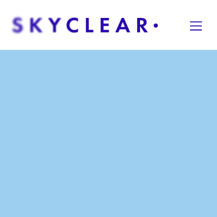
Overslaan naar inhoud