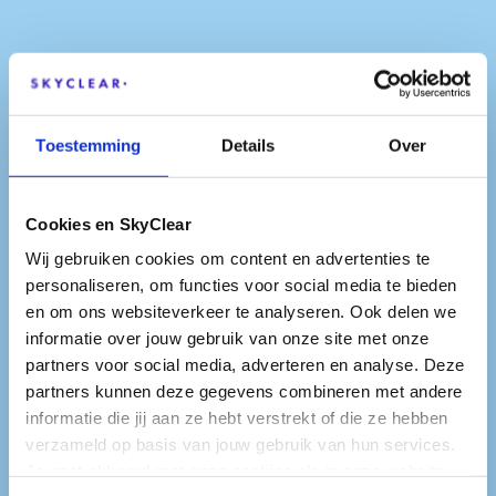
Toestemming
Details
Over
Cookies en SkyClear
Wij gebruiken cookies om content en advertenties te
personaliseren, om functies voor social media te bieden
en om ons websiteverkeer te analyseren. Ook delen we
informatie over jouw gebruik van onze site met onze
partners voor social media, adverteren en analyse. Deze
partners kunnen deze gegevens combineren met andere
informatie die jij aan ze hebt verstrekt of die ze hebben
verzameld op basis van jouw gebruik van hun services.
Je gaat akkoord met onze cookies als je onze website