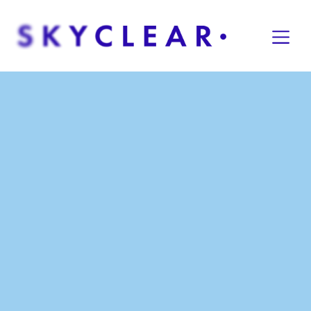
Overslaan naar inhoud