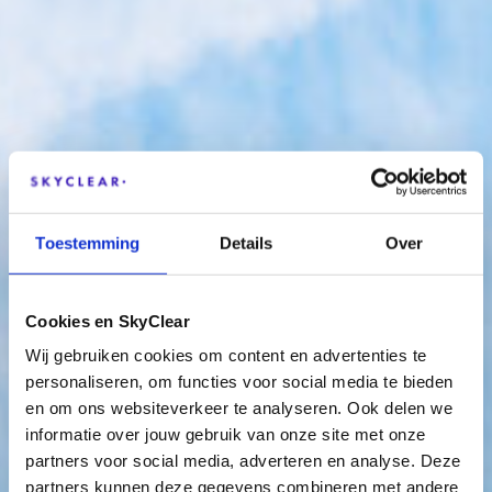
Toestemming
Details
Over
Cookies en SkyClear
Wij gebruiken cookies om content en advertenties te
personaliseren, om functies voor social media te bieden
en om ons websiteverkeer te analyseren. Ook delen we
informatie over jouw gebruik van onze site met onze
partners voor social media, adverteren en analyse. Deze
partners kunnen deze gegevens combineren met andere