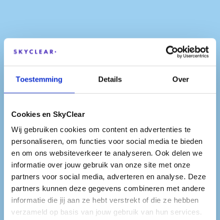
Toestemming
Details
Over
Cookies en SkyClear
Wij gebruiken cookies om content en advertenties te
personaliseren, om functies voor social media te bieden
en om ons websiteverkeer te analyseren. Ook delen we
informatie over jouw gebruik van onze site met onze
partners voor social media, adverteren en analyse. Deze
partners kunnen deze gegevens combineren met andere
informatie die jij aan ze hebt verstrekt of die ze hebben
verzameld op basis van jouw gebruik van hun services.