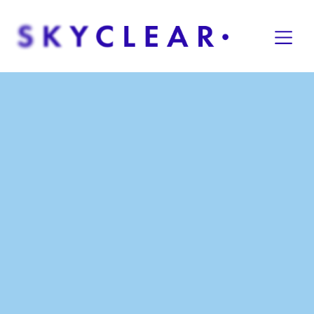
Overslaan naar inhoud