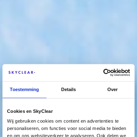
Toestemming
Details
Over
Cookies en SkyClear
Wij gebruiken cookies om content en advertenties te
personaliseren, om functies voor social media te bieden
en om ons websiteverkeer te analyseren. Ook delen we