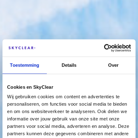
Toestemming
Details
Over
Cookies en SkyClear
Wij gebruiken cookies om content en advertenties te
personaliseren, om functies voor social media te bieden
en om ons websiteverkeer te analyseren. Ook delen we
informatie over jouw gebruik van onze site met onze
Krijg controle
partners voor social media, adverteren en analyse. Deze
partners kunnen deze gegevens combineren met andere