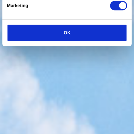
Marketing
OK