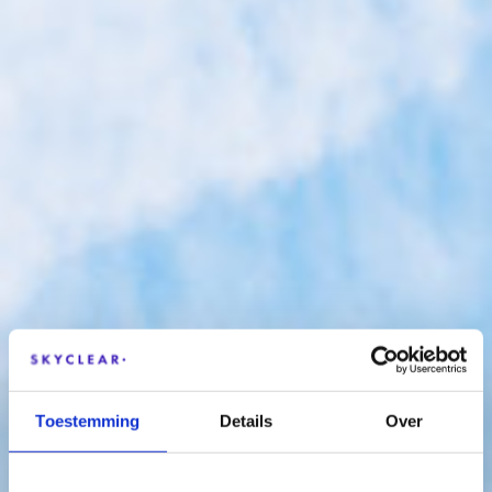
Toestemming
Details
Over