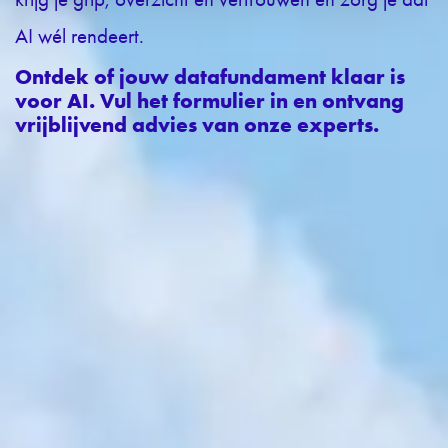
AI wél rendeert.
Ontdek of jouw datafundament klaar is
voor AI. Vul het formulier in en ontvang
vrijblijvend advies van onze experts.