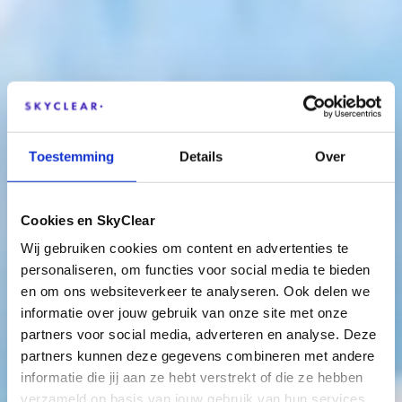
Toestemming
Details
Over
Cookies en SkyClear
Wij gebruiken cookies om content en advertenties te
personaliseren, om functies voor social media te bieden
en om ons websiteverkeer te analyseren. Ook delen we
informatie over jouw gebruik van onze site met onze
partners voor social media, adverteren en analyse. Deze
partners kunnen deze gegevens combineren met andere
informatie die jij aan ze hebt verstrekt of die ze hebben
verzameld op basis van jouw gebruik van hun services.