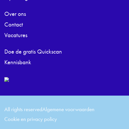
Over ons
Contact
Vacatures
Doe de gratis Quickscan
Kennisbank
All rights reserved
Algemene voorwaarden
Cookie en privacy policy