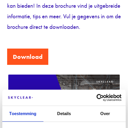
kan bieden! In deze brochure vind je uitgebreide
informatie, tips en meer. Vul je gegevens in om de
brochure direct te downloaden.
Download
Toestemming
Details
Over